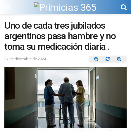
Uno de cada tres jubilados
argentinos pasa hambre y no
toma su medicación diaria .
27 de diciembre de 2024