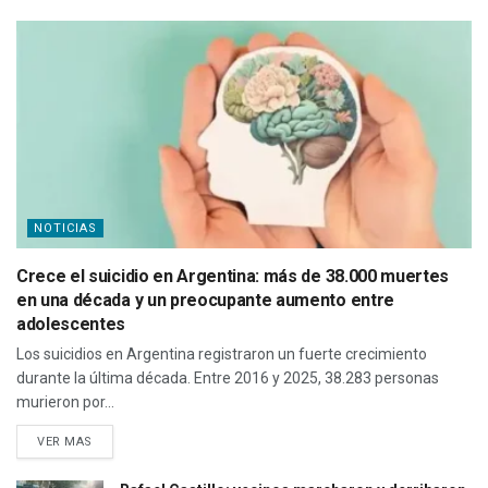
NOTICIAS
Crece el suicidio en Argentina: más de 38.000 muertes
en una década y un preocupante aumento entre
adolescentes
Los suicidios en Argentina registraron un fuerte crecimiento
durante la última década. Entre 2016 y 2025, 38.283 personas
murieron por...
VER MAS