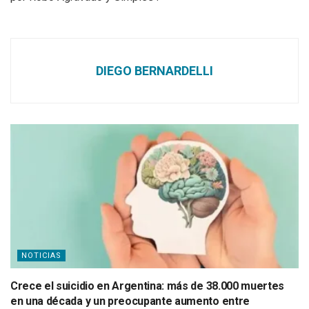
DIEGO BERNARDELLI
NOTICIAS
Crece el suicidio en Argentina: más de 38.000 muertes
en una década y un preocupante aumento entre