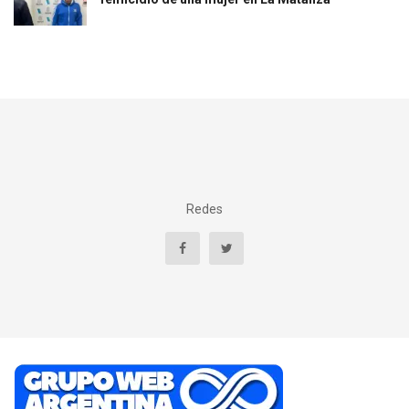
Redes