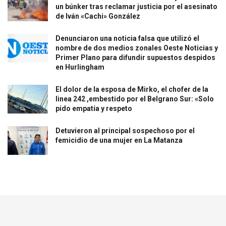
un búnker tras reclamar justicia por el asesinato
de Iván «Cachi» González
Denunciaron una noticia falsa que utilizó el
nombre de dos medios zonales Oeste Noticias y
Primer Plano para difundir supuestos despidos
en Hurlingham
El dolor de la esposa de Mirko, el chofer de la
linea 242 ,embestido por el Belgrano Sur: «Solo
pido empatía y respeto
Detuvieron al principal sospechoso por el
femicidio de una mujer en La Matanza