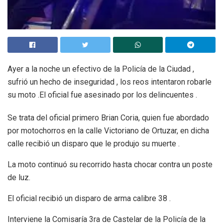
Ayer a la noche un efectivo de la Policía de la Ciudad ,
sufrió un hecho de inseguridad , los reos intentaron robarle
su moto .El oficial fue asesinado por los delincuentes .
Se trata del oficial primero Brian Coria, quien fue abordado
por motochorros en la calle Victoriano de Ortuzar, en dicha
calle recibió un disparo que le produjo su muerte .
La moto continuó su recorrido hasta chocar contra un poste
de luz.
El oficial recibió un disparo de arma calibre 38 .
Interviene la Comisaría 3ra de Castelar de la Policía de la