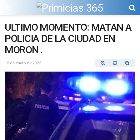
ULTIMO MOMENTO: MATAN A
POLICIA DE LA CIUDAD EN
MORON .
15 de enero de 2025