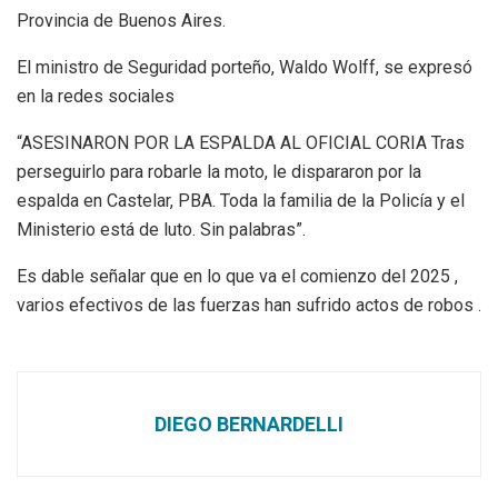
Provincia de Buenos Aires.
El ministro de Seguridad porteño, Waldo Wolff, se expresó
en la redes sociales
“ASESINARON POR LA ESPALDA AL OFICIAL CORIA Tras
perseguirlo para robarle la moto, le dispararon por la
espalda en Castelar, PBA. Toda la familia de la Policía y el
Ministerio está de luto. Sin palabras”.
Es dable señalar que en lo que va el comienzo del 2025 ,
varios efectivos de las fuerzas han sufrido actos de robos .
DIEGO BERNARDELLI