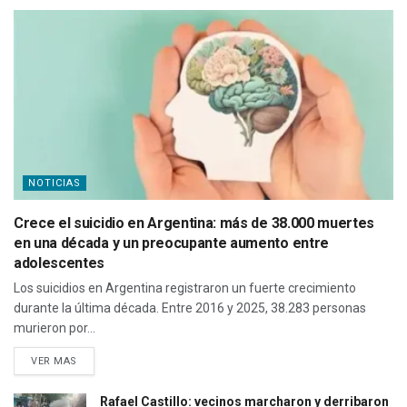
NOTICIAS
Crece el suicidio en Argentina: más de 38.000 muertes
en una década y un preocupante aumento entre
adolescentes
Los suicidios en Argentina registraron un fuerte crecimiento
durante la última década. Entre 2016 y 2025, 38.283 personas
murieron por...
VER MAS
Rafael Castillo: vecinos marcharon y derribaron