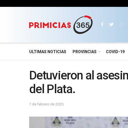
ULTIMAS NOTICIAS
PROVINCIAS
COVID-19
Detuvieron al asesi
del Plata.
7 de febrero de 2025