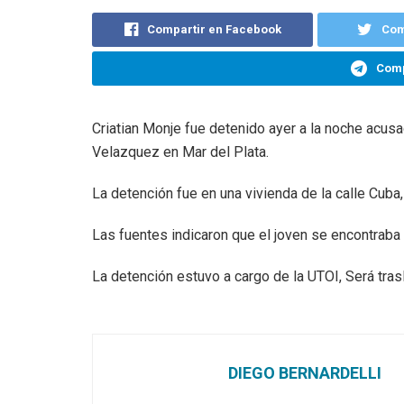
Compartir en Facebook
Com
Comp
Criatian Monje fue detenido ayer a la noche acusa
Velazquez en Mar del Plata.
La detención fue en una vivienda de la calle Cuba,
Las fuentes indicaron que el joven se encontraba
La detención estuvo a cargo de la UTOI, Será tras
DIEGO BERNARDELLI