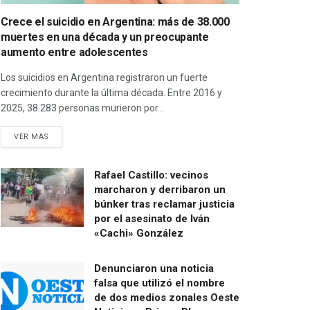
Crece el suicidio en Argentina: más de 38.000
muertes en una década y un preocupante
aumento entre adolescentes
Los suicidios en Argentina registraron un fuerte
crecimiento durante la última década. Entre 2016 y
2025, 38.283 personas murieron por...
VER MAS
Rafael Castillo: vecinos
marcharon y derribaron un
búnker tras reclamar justicia
por el asesinato de Iván
«Cachi» González
Denunciaron una noticia
falsa que utilizó el nombre
de dos medios zonales Oeste