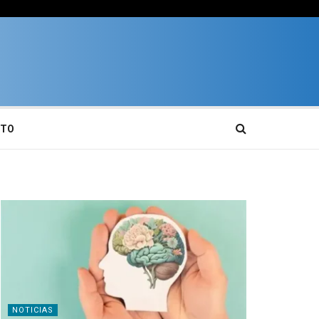
CTO
NOTICIAS