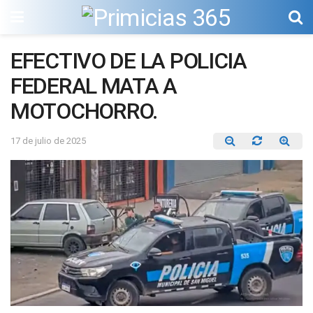
EFECTIVO DE LA POLICIA
FEDERAL MATA A
MOTOCHORRO.
17 de julio de 2025