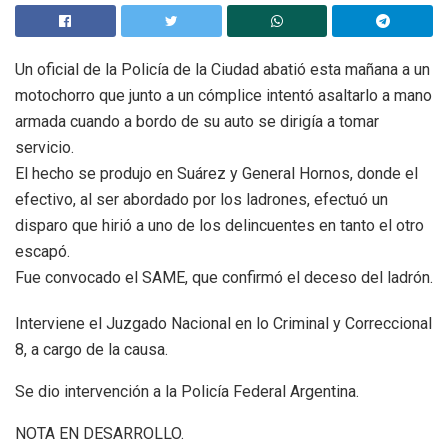
Un oficial de la Policía de la Ciudad abatió esta mañana a un
motochorro que junto a un cómplice intentó asaltarlo a mano
armada cuando a bordo de su auto se dirigía a tomar
servicio.
El hecho se produjo en Suárez y General Hornos, donde el
efectivo, al ser abordado por los ladrones, efectuó un
disparo que hirió a uno de los delincuentes en tanto el otro
escapó.
Fue convocado el SAME, que confirmó el deceso del ladrón.
Interviene el Juzgado Nacional en lo Criminal y Correccional
8, a cargo de la causa.
Se dio intervención a la Policía Federal Argentina.
NOTA EN DESARROLLO.