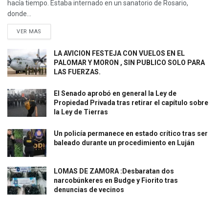
hacía tiempo. Estaba internado en un sanatorio de Rosario,
donde...
VER MAS
LA AVICION FESTEJA CON VUELOS EN EL
PALOMAR Y MORON , SIN PUBLICO SOLO PARA
LAS FUERZAS.
El Senado aprobó en general la Ley de
Propiedad Privada tras retirar el capítulo sobre
la Ley de Tierras
Un policía permanece en estado crítico tras ser
baleado durante un procedimiento en Luján
LOMAS DE ZAMORA :Desbaratan dos
narcobúnkeres en Budge y Fiorito tras
denuncias de vecinos