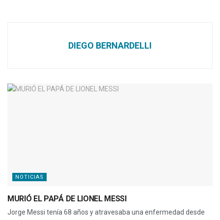
DIEGO BERNARDELLI
NOTICIAS
MURIÓ EL PAPÁ DE LIONEL MESSI
Jorge Messi tenía 68 años y atravesaba una enfermedad desde