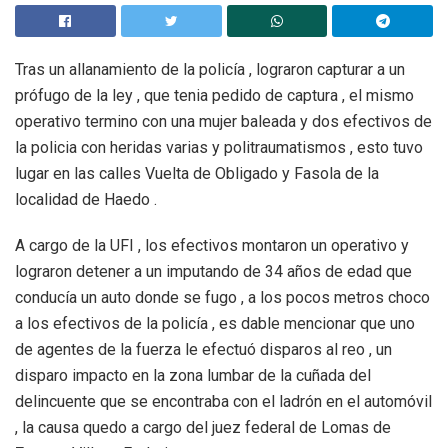
Tras un allanamiento de la policía , lograron capturar a un
prófugo de la ley , que tenia pedido de captura , el mismo
operativo termino con una mujer baleada y dos efectivos de
la policia con heridas varias y politraumatismos , esto tuvo
lugar en las calles Vuelta de Obligado y Fasola de la
localidad de Haedo .
A cargo de la UFI , los efectivos montaron un operativo y
lograron detener a un imputando de 34 años de edad que
conducía un auto donde se fugo , a los pocos metros choco
a los efectivos de la policía , es dable mencionar que uno
de agentes de la fuerza le efectuó disparos al reo , un
disparo impacto en la zona lumbar de la cuñada del
delincuente que se encontraba con el ladrón en el automóvil
, la causa quedo a cargo del juez federal de Lomas de