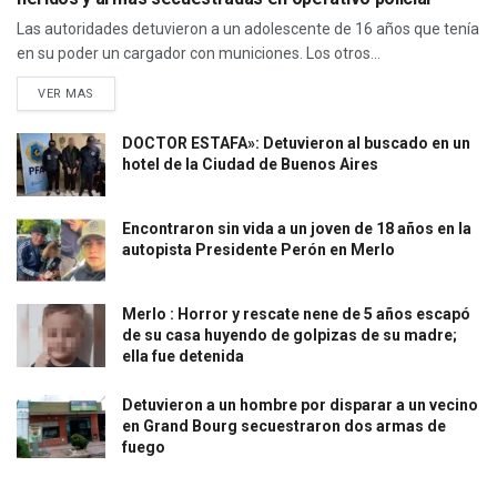
Las autoridades detuvieron a un adolescente de 16 años que tenía
en su poder un cargador con municiones. Los otros...
VER MAS
DOCTOR ESTAFA»: Detuvieron al buscado en un
hotel de la Ciudad de Buenos Aires
Encontraron sin vida a un joven de 18 años en la
autopista Presidente Perón en Merlo
Merlo : Horror y rescate nene de 5 años escapó
de su casa huyendo de golpizas de su madre;
ella fue detenida
Detuvieron a un hombre por disparar a un vecino
en Grand Bourg secuestraron dos armas de
fuego