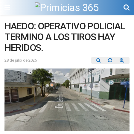
HAEDO: OPERATIVO POLICIAL
TERMINO A LOS TIROS HAY
HERIDOS.
28 de julio de 2025