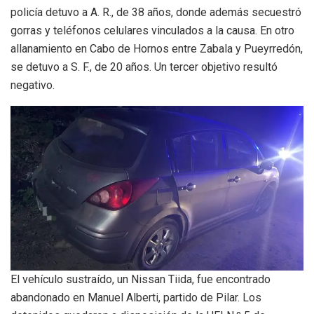
policía detuvo a A. R., de 38 años, donde además secuestró
gorras y teléfonos celulares vinculados a la causa. En otro
allanamiento en Cabo de Hornos entre Zabala y Pueyrredón,
se detuvo a S. F., de 20 años. Un tercer objetivo resultó
negativo.
El vehículo sustraído, un Nissan Tiida, fue encontrado
abandonado en Manuel Alberti, partido de Pilar. Los