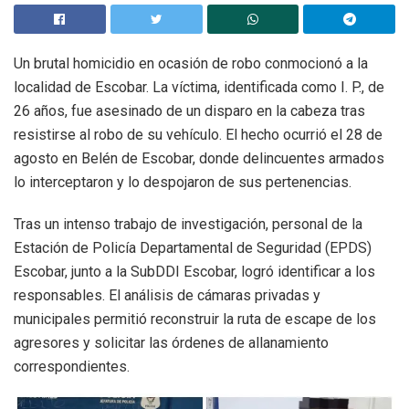
Un brutal homicidio en ocasión de robo conmocionó a la
localidad de Escobar. La víctima, identificada como I. P., de
26 años, fue asesinado de un disparo en la cabeza tras
resistirse al robo de su vehículo. El hecho ocurrió el 28 de
agosto en Belén de Escobar, donde delincuentes armados
lo interceptaron y lo despojaron de sus pertenencias.
Tras un intenso trabajo de investigación, personal de la
Estación de Policía Departamental de Seguridad (EPDS)
Escobar, junto a la SubDDI Escobar, logró identificar a los
responsables. El análisis de cámaras privadas y
municipales permitió reconstruir la ruta de escape de los
agresores y solicitar las órdenes de allanamiento
correspondientes.