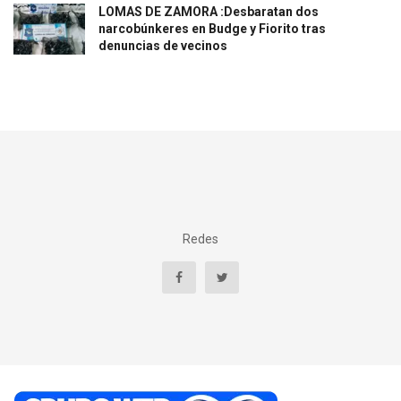
LOMAS DE ZAMORA :Desbaratan dos
narcobúnkeres en Budge y Fiorito tras
denuncias de vecinos
Redes