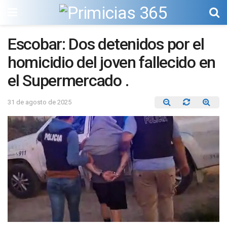
Escobar: Dos detenidos por el
homicidio del joven fallecido en
el Supermercado .
31 de agosto de 2025