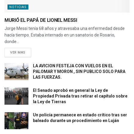
NOTICIAS
MURIÓ EL PAPÁ DE LIONEL MESSI
Jorge Messi tenía 68 años y atravesaba una enfermedad desde
hacía tiempo. Estaba internado en un sanatorio de Rosario,
donde...
VER MAS
LA AVICION FESTEJA CON VUELOS EN EL
PALOMAR Y MORON , SIN PUBLICO SOLO PARA
LAS FUERZAS.
El Senado aprobó en general la Ley de
Propiedad Privada tras retirar el capítulo sobre
la Ley de Tierras
Un policía permanece en estado crítico tras ser
baleado durante un procedimiento en Luján