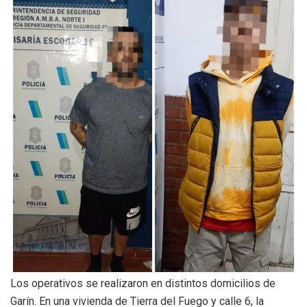
Los operativos se realizaron en distintos domicilios de
Garín. En una vivienda de Tierra del Fuego y calle 6, la