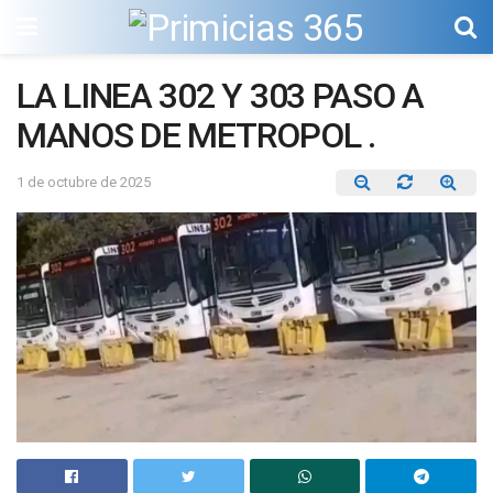
LA LINEA 302 Y 303 PASO A
MANOS DE METROPOL .
1 de octubre de 2025