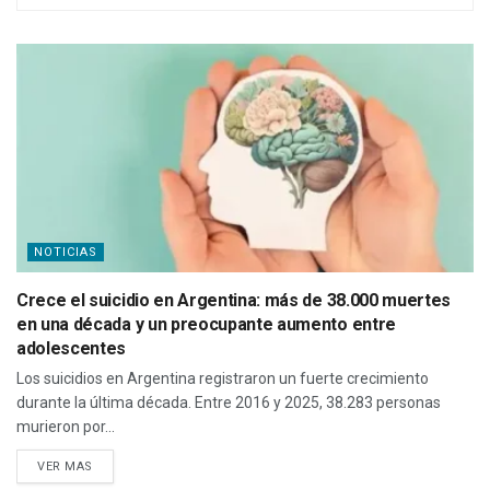
NOTICIAS
Crece el suicidio en Argentina: más de 38.000 muertes
en una década y un preocupante aumento entre
adolescentes
Los suicidios en Argentina registraron un fuerte crecimiento
durante la última década. Entre 2016 y 2025, 38.283 personas
murieron por...
VER MAS