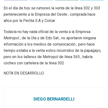
En el día de hoy se rumoreó la venta de la línea 302 y 303
perteneciente a la Empresa del Oeste , comprada hace
años por la Perlita S.A y Colcar .
Todavía no hay nada oficial de la venta a la Empresa
Metropol , de la Uta y de Edo Sat , no aportaron ninguna
información a los medios de comunicación , pero hace
tiempo estaba a la venta estos recorridos de la papagayo,
pero en los talleres de Metropol de línea 365 , habría
coches con cartelera de la línea 302 .
NOTA EN DESARROLLO .
DIEGO BERNARDELLI