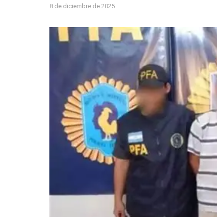
8 de diciembre de 2025