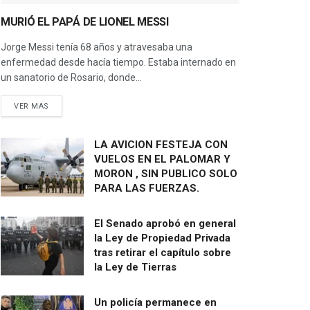
MURIÓ EL PAPÁ DE LIONEL MESSI
Jorge Messi tenía 68 años y atravesaba una
enfermedad desde hacía tiempo. Estaba internado en
un sanatorio de Rosario, donde...
VER MAS
LA AVICION FESTEJA CON
VUELOS EN EL PALOMAR Y
MORON , SIN PUBLICO SOLO
PARA LAS FUERZAS.
El Senado aprobó en general
la Ley de Propiedad Privada
tras retirar el capítulo sobre
la Ley de Tierras
Un policía permanece en