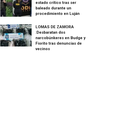
estado crítico tras ser
baleado durante un
procedimiento en Luján
LOMAS DE ZAMORA
:Desbaratan dos
narcobúnkeres en Budge y
Fiorito tras denuncias de
vecinos