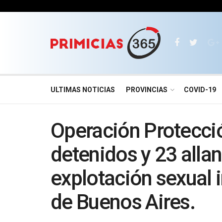
ULTIMAS NOTICIAS
PROVINCIAS
COVID-19
Operación Protecció
detenidos y 23 alla
explotación sexual i
de Buenos Aires.