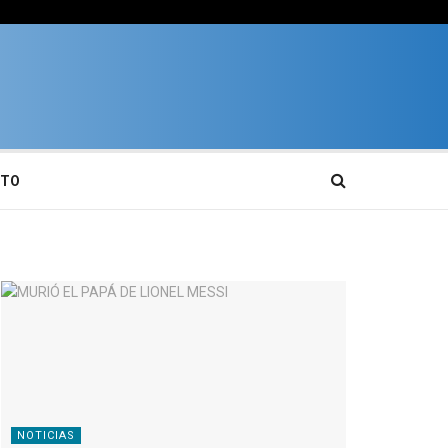
CTO
NOTICIAS