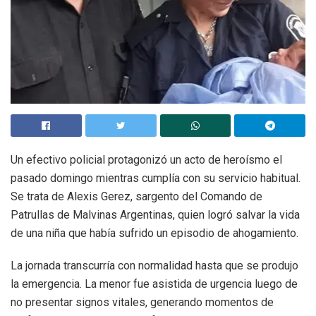
Un efectivo policial protagonizó un acto de heroísmo el
pasado domingo mientras cumplía con su servicio habitual.
Se trata de Alexis Gerez, sargento del Comando de
Patrullas de Malvinas Argentinas, quien logró salvar la vida
de una niña que había sufrido un episodio de ahogamiento.
La jornada transcurría con normalidad hasta que se produjo
la emergencia. La menor fue asistida de urgencia luego de
no presentar signos vitales, generando momentos de