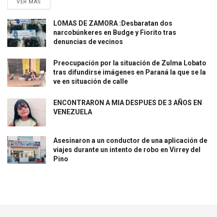
VER MAS
LOMAS DE ZAMORA :Desbaratan dos
narcobúnkeres en Budge y Fiorito tras
denuncias de vecinos
Preocupación por la situación de Zulma Lobato
tras difundirse imágenes en Paraná la que se la
ve en situación de calle
ENCONTRARON A MIA DESPUES DE 3 AÑOS EN
VENEZUELA
Asesinaron a un conductor de una aplicación de
viajes durante un intento de robo en Virrey del
Pino