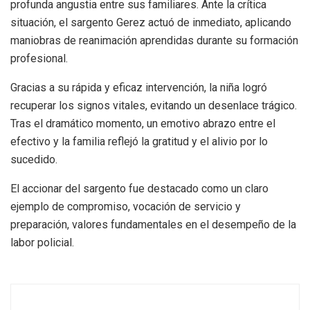
profunda angustia entre sus familiares. Ante la crítica
situación, el sargento Gerez actuó de inmediato, aplicando
maniobras de reanimación aprendidas durante su formación
profesional.
Gracias a su rápida y eficaz intervención, la niña logró
recuperar los signos vitales, evitando un desenlace trágico.
Tras el dramático momento, un emotivo abrazo entre el
efectivo y la familia reflejó la gratitud y el alivio por lo
sucedido.
El accionar del sargento fue destacado como un claro
ejemplo de compromiso, vocación de servicio y
preparación, valores fundamentales en el desempeño de la
labor policial.