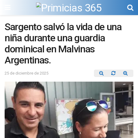
Sargento salvó la vida de una
niña durante una guardia
dominical en Malvinas
Argentinas.
25 de diciembre de 2025