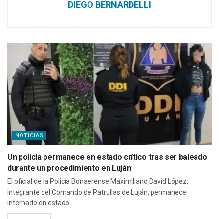
DIEGO BERNARDELLI
NOTICIAS
Un policía permanece en estado crítico tras ser baleado
durante un procedimiento en Luján
El oficial de la Policía Bonaerense Maximiliano David López,
integrante del Comando de Patrullas de Luján, permanece
internado en estado...