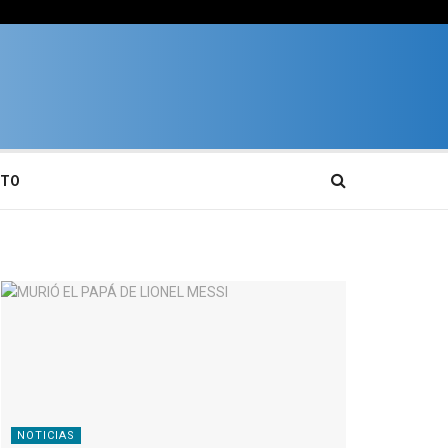
CTO
NOTICIAS