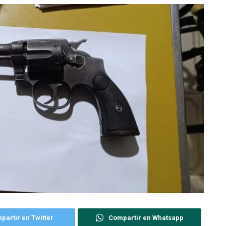
partir en Twitter
Compartir en Whatsapp