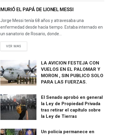
MURIÓ EL PAPÁ DE LIONEL MESSI
Jorge Messi tenía 68 años y atravesaba una
enfermedad desde hacía tiempo. Estaba internado en
un sanatorio de Rosario, donde...
VER MAS
LA AVICION FESTEJA CON
VUELOS EN EL PALOMAR Y
MORON , SIN PUBLICO SOLO
PARA LAS FUERZAS.
El Senado aprobó en general
la Ley de Propiedad Privada
tras retirar el capítulo sobre
la Ley de Tierras
Un policía permanece en