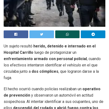
Un sujeto resultó
herido, detenido e internado en el
Hospital Carrillo
luego de protagonizar un
enfrentamiento armado con personal policial
, cuando
los efectivos intentaron identificar el vehículo en el que
circulaba junto a
dos cómplices
, que lograron darse a la
fuga.
El hecho ocurrió cuando policías realizaban un
operativo
de prevención
y observaron un automóvil en actitud
sospechosa. Al intentar identificar a sus ocupantes, uno de
ellos
descendió del rodado y abrió fuego contra los