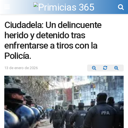
Ciudadela: Un delincuente
herido y detenido tras
enfrentarse a tiros con la
Policía.
13 de enero de 2026