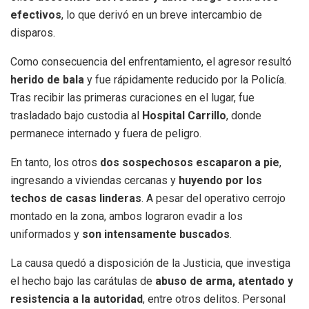
efectivos
, lo que derivó en un breve intercambio de
disparos.
Como consecuencia del enfrentamiento, el agresor resultó
herido de bala
y fue rápidamente reducido por la Policía.
Tras recibir las primeras curaciones en el lugar, fue
trasladado bajo custodia al
Hospital Carrillo
, donde
permanece internado y fuera de peligro.
En tanto, los otros
dos sospechosos escaparon a pie
,
ingresando a viviendas cercanas y
huyendo por los
techos de casas linderas
. A pesar del operativo cerrojo
montado en la zona, ambos lograron evadir a los
uniformados y
son intensamente buscados
.
La causa quedó a disposición de la Justicia, que investiga
el hecho bajo las carátulas de
abuso de arma, atentado y
resistencia a la autoridad
, entre otros delitos. Personal