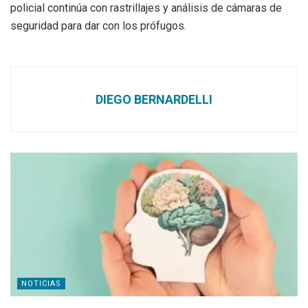
policial continúa con rastrillajes y análisis de cámaras de
seguridad para dar con los prófugos.
DIEGO BERNARDELLI
NOTICIAS