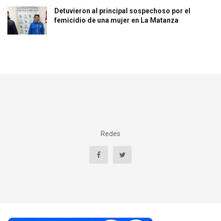
Detuvieron al principal sospechoso por el
femicidio de una mujer en La Matanza
Redes