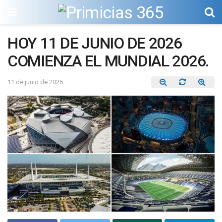
HOY 11 DE JUNIO DE 2026
COMIENZA EL MUNDIAL 2026.
11 de junio de 2026