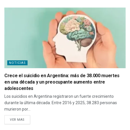
NOTICIAS
Crece el suicidio en Argentina: más de 38.000 muertes
en una década y un preocupante aumento entre
adolescentes
Los suicidios en Argentina registraron un fuerte crecimiento
durante la última década. Entre 2016 y 2025, 38.283 personas
murieron por...
VER MAS