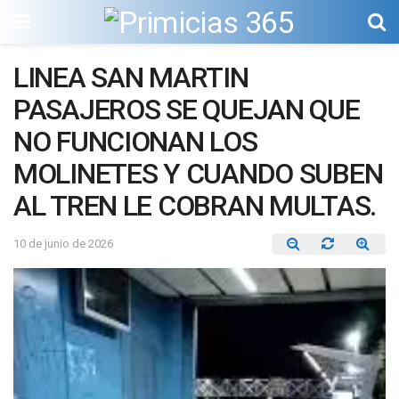
LINEA SAN MARTIN
PASAJEROS SE QUEJAN QUE
NO FUNCIONAN LOS
MOLINETES Y CUANDO SUBEN
AL TREN LE COBRAN MULTAS.
10 de junio de 2026