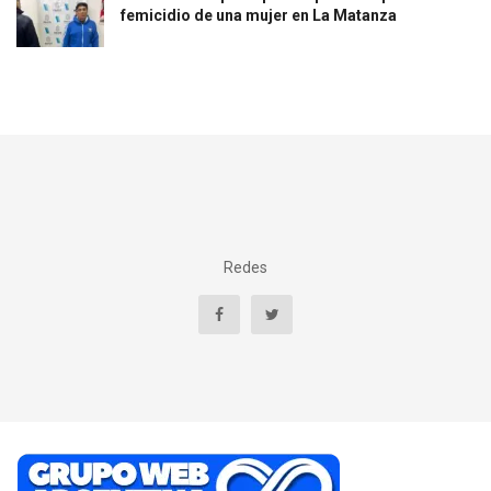
femicidio de una mujer en La Matanza
Redes