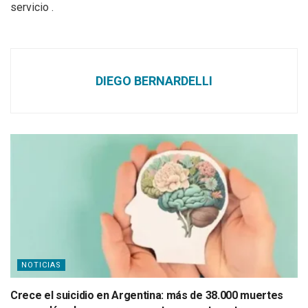
servicio .
DIEGO BERNARDELLI
NOTICIAS
Crece el suicidio en Argentina: más de 38.000 muertes