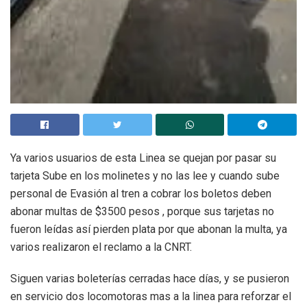
Ya varios usuarios de esta Linea se quejan por pasar su
tarjeta Sube en los molinetes y no las lee y cuando sube
personal de Evasión al tren a cobrar los boletos deben
abonar multas de $3500 pesos , porque sus tarjetas no
fueron leídas así pierden plata por que abonan la multa, ya
varios realizaron el reclamo a la CNRT.
Siguen varias boleterías cerradas hace días, y se pusieron
en servicio dos locomotoras mas a la linea para reforzar el