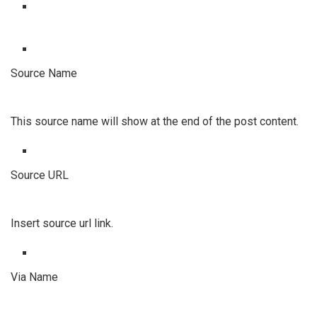
Source Name
This source name will show at the end of the post content.
Source URL
Insert source url link.
Via Name