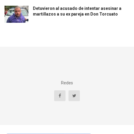
Detuvieron al acusado de intentar asesinar a
martillazos a su ex pareja en Don Torcuato
Redes