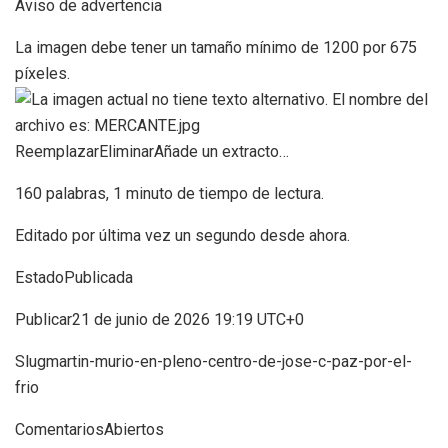
Aviso de advertencia
La imagen debe tener un tamaño mínimo de 1200 por 675
píxeles.
ReemplazarEliminarAñade un extracto…
160 palabras, 1 minuto de tiempo de lectura.
Editado por última vez un segundo desde ahora.
EstadoPublicada
Publicar21 de junio de 2026 19:19 UTC+0
Slugmartin-murio-en-pleno-centro-de-jose-c-paz-por-el-
frio
ComentariosAbiertos