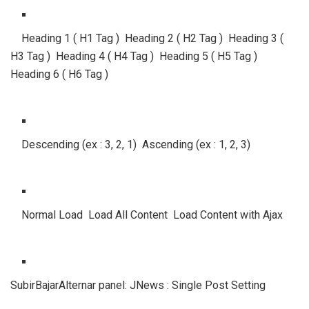
Heading 1 ( H1 Tag ) Heading 2 ( H2 Tag ) Heading 3 (
H3 Tag ) Heading 4 ( H4 Tag ) Heading 5 ( H5 Tag )
Heading 6 ( H6 Tag )
Descending (ex : 3, 2, 1) Ascending (ex : 1, 2, 3)
Normal Load Load All Content Load Content with Ajax
SubirBajarAlternar panel: JNews : Single Post Setting