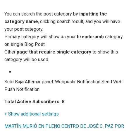
You can search the post category by
inputting the
category name
, clicking search result, and you will have
your post category.
Primary category will show as your
breadcrumb
category
on single Blog Post.
Other
page that require single category
to show, this
category will be used.
SubirBajarAlternar panel: Webpushr Notification Send Web
Push Notification
Total Active Subscribers: 8
+ Show additional settings
MARTÍN MURIÓ EN PLENO CENTRO DE JOSÉ C. PAZ POR