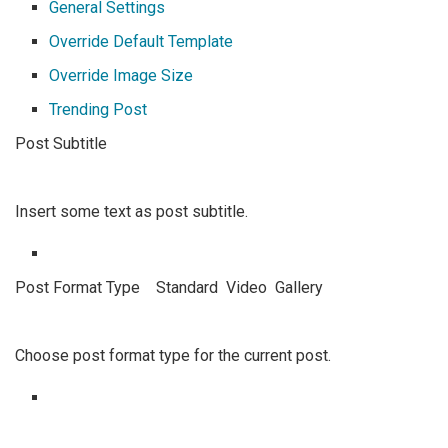
General Settings
Override Default Template
Override Image Size
Trending Post
Post Subtitle
Insert some text as post subtitle.
Post Format Type Standard Video Gallery
Choose post format type for the current post.