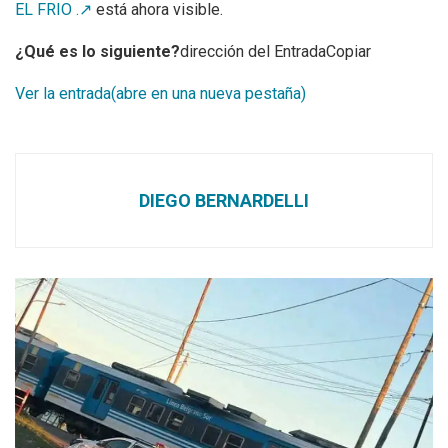
EL FRIO .↗
está ahora visible.
¿Qué es lo siguiente?
dirección del EntradaCopiar
Ver la entrada(abre en una nueva pestaña)
DIEGO BERNARDELLI