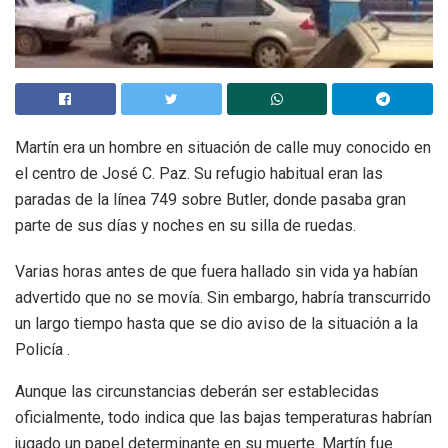
Martín era un hombre en situación de calle muy conocido en
el centro de José C. Paz. Su refugio habitual eran las
paradas de la línea 749 sobre Butler, donde pasaba gran
parte de sus días y noches en su silla de ruedas.
Varias horas antes de que fuera hallado sin vida ya habían
advertido que no se movía. Sin embargo, habría transcurrido
un largo tiempo hasta que se dio aviso de la situación a la
Policía .
Aunque las circunstancias deberán ser establecidas
oficialmente, todo indica que las bajas temperaturas habrían
jugado un papel determinante en su muerte. Martín fue