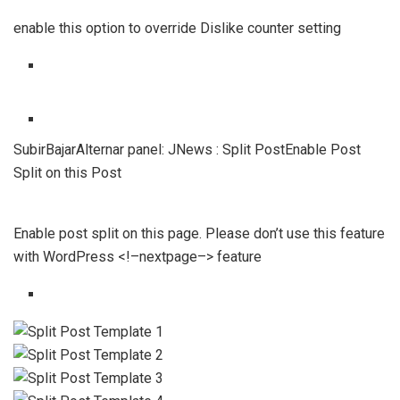
enable this option to override Dislike counter setting
SubirBajarAlternar panel: JNews : Split PostEnable Post
Split on this Post
Enable post split on this page. Please don’t use this feature
with WordPress <!–nextpage–> feature