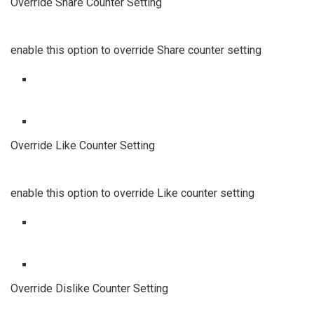
Override Share Counter Setting
enable this option to override Share counter setting
Override Like Counter Setting
enable this option to override Like counter setting
Override Dislike Counter Setting