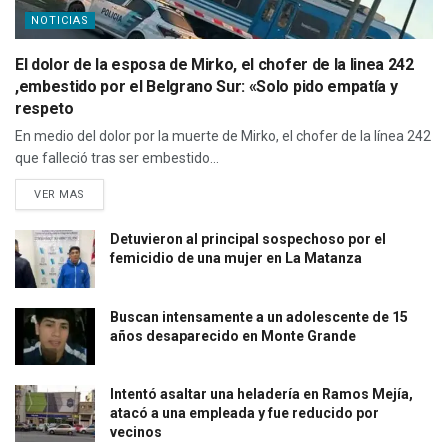
NOTICIAS
El dolor de la esposa de Mirko, el chofer de la linea 242
,embestido por el Belgrano Sur: «Solo pido empatía y
respeto
En medio del dolor por la muerte de Mirko, el chofer de la línea 242
que falleció tras ser embestido...
VER MAS
Detuvieron al principal sospechoso por el
femicidio de una mujer en La Matanza
Buscan intensamente a un adolescente de 15
años desaparecido en Monte Grande
Intentó asaltar una heladería en Ramos Mejía,
atacó a una empleada y fue reducido por
vecinos