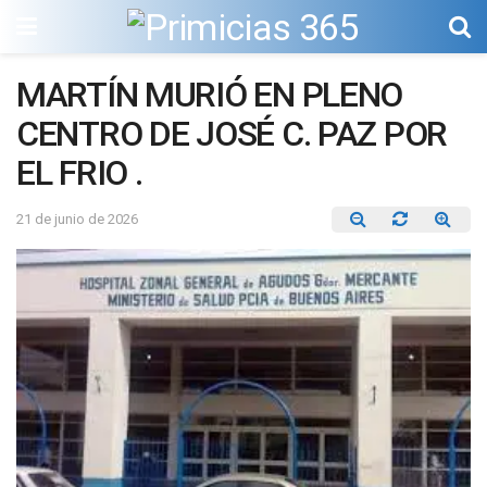
MARTÍN MURIÓ EN PLENO
CENTRO DE JOSÉ C. PAZ POR
EL FRIO .
21 de junio de 2026