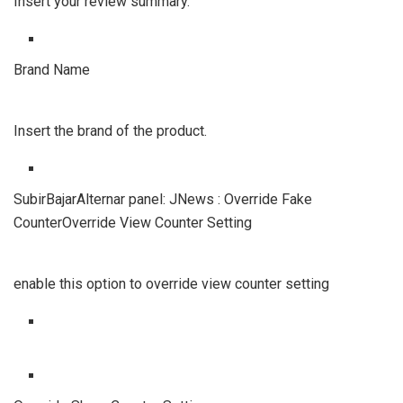
Insert your review summary.
Brand Name
Insert the brand of the product.
SubirBajarAlternar panel: JNews : Override Fake
CounterOverride View Counter Setting
enable this option to override view counter setting