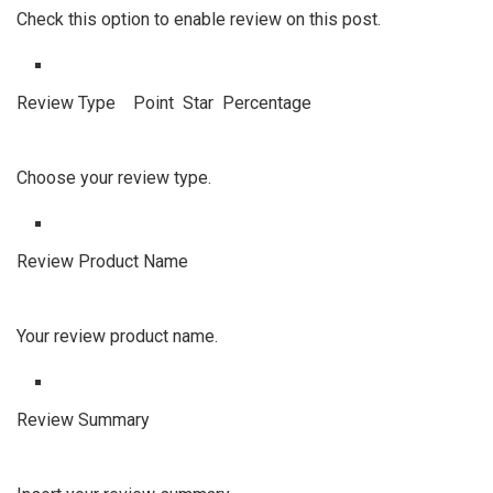
Check this option to enable review on this post.
Review Type Point Star Percentage
Choose your review type.
Review Product Name
Your review product name.
Review Summary