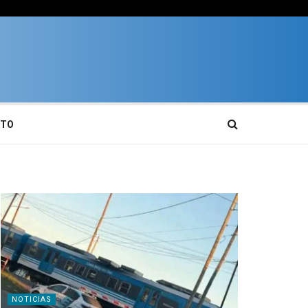
CTO
NOTICIAS