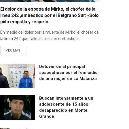
El dolor de la esposa de Mirko, el chofer de la
linea 242 ,embestido por el Belgrano Sur: «Solo
pido empatía y respeto
En medio del dolor por la muerte de Mirko, el chofer de
la línea 242 que falleció tras ser embestido...
VER MAS
Detuvieron al principal
sospechoso por el femicidio
de una mujer en La Matanza
Buscan intensamente a un
adolescente de 15 años
desaparecido en Monte
Grande