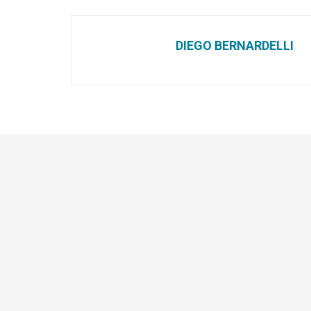
DIEGO BERNARDELLI