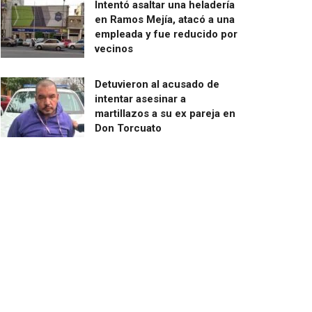
Intentó asaltar una heladería
en Ramos Mejía, atacó a una
empleada y fue reducido por
vecinos
Detuvieron al acusado de
intentar asesinar a
martillazos a su ex pareja en
Don Torcuato