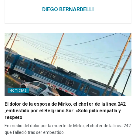
DIEGO BERNARDELLI
NOTICIAS
El dolor de la esposa de Mirko, el chofer de la linea 242
,embestido por el Belgrano Sur: «Solo pido empatía y
respeto
En medio del dolor por la muerte de Mirko, el chofer de la línea 242
que falleció tras ser embestido...