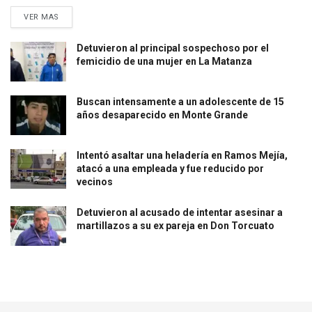
VER MAS
Detuvieron al principal sospechoso por el
femicidio de una mujer en La Matanza
Buscan intensamente a un adolescente de 15
años desaparecido en Monte Grande
Intentó asaltar una heladería en Ramos Mejía,
atacó a una empleada y fue reducido por
vecinos
Detuvieron al acusado de intentar asesinar a
martillazos a su ex pareja en Don Torcuato