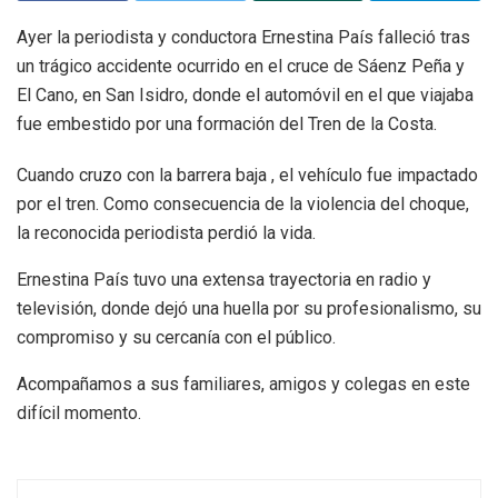
Ayer la periodista y conductora Ernestina País falleció tras
un trágico accidente ocurrido en el cruce de Sáenz Peña y
El Cano, en San Isidro, donde el automóvil en el que viajaba
fue embestido por una formación del Tren de la Costa.
Cuando cruzo con la barrera baja , el vehículo fue impactado
por el tren. Como consecuencia de la violencia del choque,
la reconocida periodista perdió la vida.
Ernestina País tuvo una extensa trayectoria en radio y
televisión, donde dejó una huella por su profesionalismo, su
compromiso y su cercanía con el público.
Acompañamos a sus familiares, amigos y colegas en este
difícil momento.