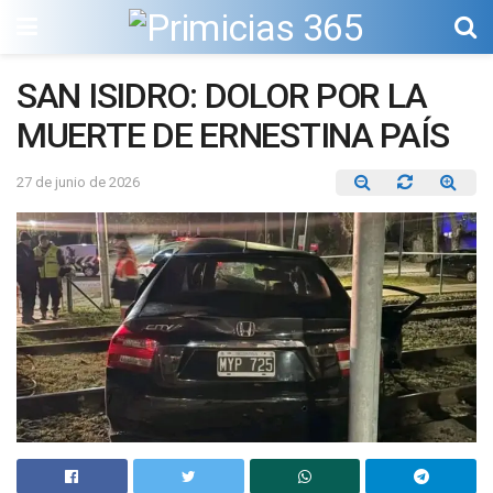
SAN ISIDRO: DOLOR POR LA
MUERTE DE ERNESTINA PAÍS
27 de junio de 2026