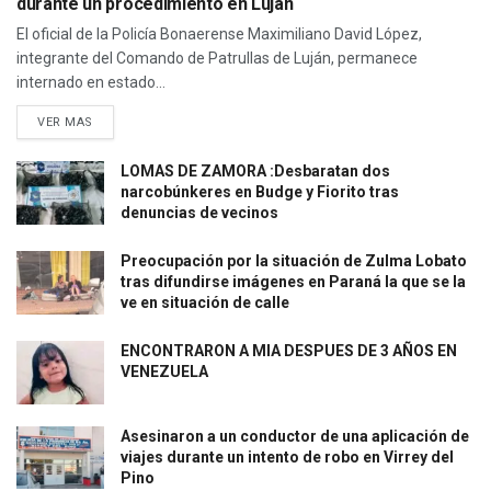
durante un procedimiento en Luján
El oficial de la Policía Bonaerense Maximiliano David López,
integrante del Comando de Patrullas de Luján, permanece
internado en estado...
VER MAS
LOMAS DE ZAMORA :Desbaratan dos
narcobúnkeres en Budge y Fiorito tras
denuncias de vecinos
Preocupación por la situación de Zulma Lobato
tras difundirse imágenes en Paraná la que se la
ve en situación de calle
ENCONTRARON A MIA DESPUES DE 3 AÑOS EN
VENEZUELA
Asesinaron a un conductor de una aplicación de
viajes durante un intento de robo en Virrey del
Pino