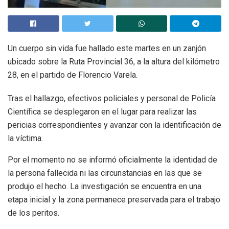
Un cuerpo sin vida fue hallado este martes en un zanjón
ubicado sobre la Ruta Provincial 36, a la altura del kilómetro
28, en el partido de Florencio Varela.
Tras el hallazgo, efectivos policiales y personal de Policía
Científica se desplegaron en el lugar para realizar las
pericias correspondientes y avanzar con la identificación de
la víctima.
Por el momento no se informó oficialmente la identidad de
la persona fallecida ni las circunstancias en las que se
produjo el hecho. La investigación se encuentra en una
etapa inicial y la zona permanece preservada para el trabajo
de los peritos.