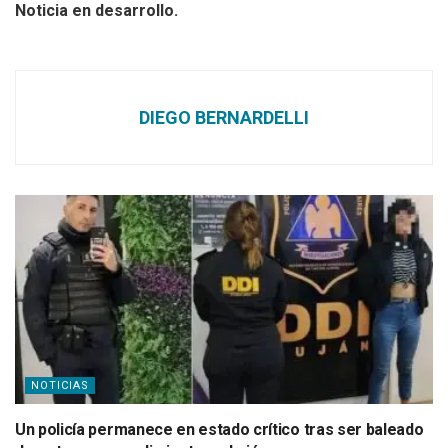
Noticia en desarrollo.
DIEGO BERNARDELLI
NOTICIAS
Un policía permanece en estado crítico tras ser baleado