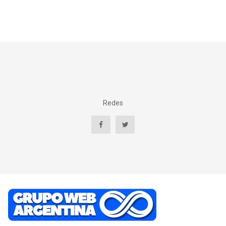
Redes