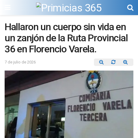
Hallaron un cuerpo sin vida en
un zanjón de la Ruta Provincial
36 en Florencio Varela.
7 de julio de 2026