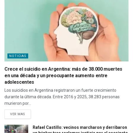
NOTICIAS
Crece el suicidio en Argentina: más de 38.000 muertes
en una década y un preocupante aumento entre
adolescentes
Los suicidios en Argentina registraron un fuerte crecimiento
durante la última década. Entre 2016 y 2025, 38.283 personas
murieron por...
VER MAS
Rafael Castillo: vecinos marcharon y derribaron
un búnker tras reclamar justicia por el asesinato