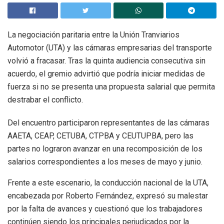
La negociación paritaria entre la Unión Tranviarios
Automotor (UTA) y las cámaras empresarias del transporte
volvió a fracasar. Tras la quinta audiencia consecutiva sin
acuerdo, el gremio advirtió que podría iniciar medidas de
fuerza si no se presenta una propuesta salarial que permita
destrabar el conflicto.
Del encuentro participaron representantes de las cámaras
AAETA, CEAP, CETUBA, CTPBA y CEUTUPBA, pero las
partes no lograron avanzar en una recomposición de los
salarios correspondientes a los meses de mayo y junio.
Frente a este escenario, la conducción nacional de la UTA,
encabezada por Roberto Fernández, expresó su malestar
por la falta de avances y cuestionó que los trabajadores
continúen siendo los principales perjudicados por la