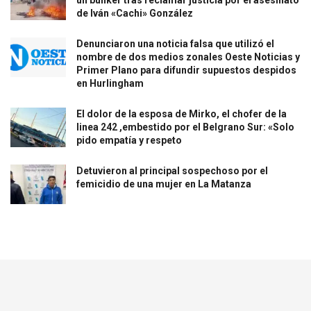
de Iván «Cachi» González
Denunciaron una noticia falsa que utilizó el
nombre de dos medios zonales Oeste Noticias y
Primer Plano para difundir supuestos despidos
en Hurlingham
El dolor de la esposa de Mirko, el chofer de la
linea 242 ,embestido por el Belgrano Sur: «Solo
pido empatía y respeto
Detuvieron al principal sospechoso por el
femicidio de una mujer en La Matanza