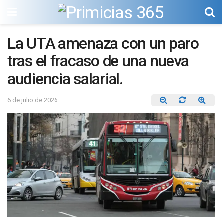
La UTA amenaza con un paro
tras el fracaso de una nueva
audiencia salarial.
6 de julio de 2026