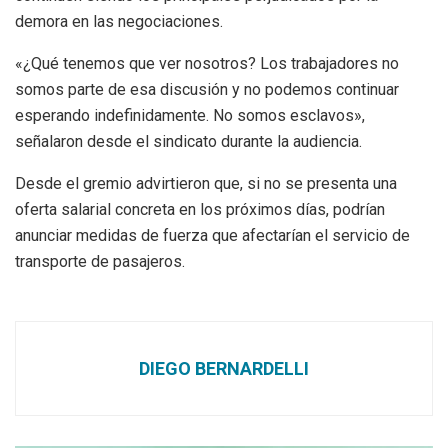
demora en las negociaciones.
«¿Qué tenemos que ver nosotros? Los trabajadores no
somos parte de esa discusión y no podemos continuar
esperando indefinidamente. No somos esclavos»,
señalaron desde el sindicato durante la audiencia.
Desde el gremio advirtieron que, si no se presenta una
oferta salarial concreta en los próximos días, podrían
anunciar medidas de fuerza que afectarían el servicio de
transporte de pasajeros.
DIEGO BERNARDELLI