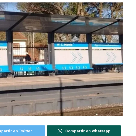
partir en Twitter
Compartir en Whatsapp