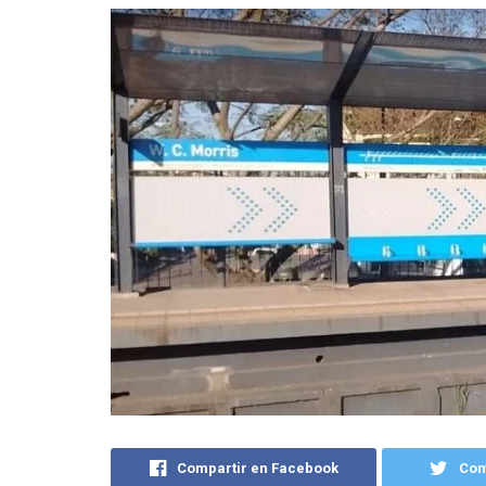
Compartir en Facebook
Com