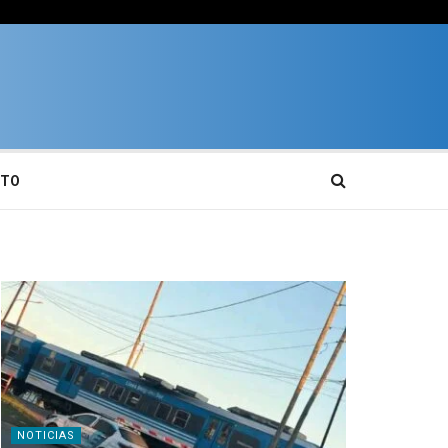
CTO
NOTICIAS