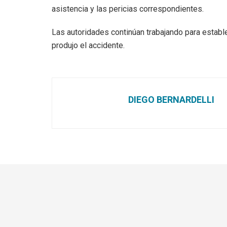
asistencia y las pericias correspondientes.
Las autoridades continúan trabajando para estable
produjo el accidente.
DIEGO BERNARDELLI