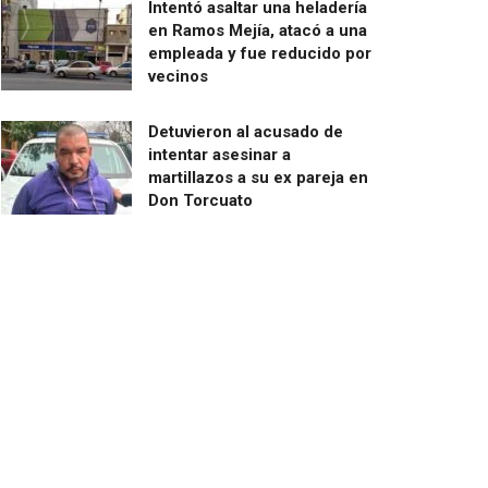
Intentó asaltar una heladería
en Ramos Mejía, atacó a una
empleada y fue reducido por
vecinos
Detuvieron al acusado de
intentar asesinar a
martillazos a su ex pareja en
Don Torcuato