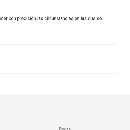
cer con precisión las circunstancias en las que se
Redes