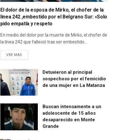
El dolor de la esposa de Mirko, el chofer de la
linea 242 ,embestido por el Belgrano Sur: «Solo
pido empatía y respeto
En medio del dolor por la muerte de Mirko, el chofer de
la línea 242 que falleció tras ser embestido...
VER MAS
Detuvieron al principal
sospechoso por el femicidio
de una mujer en La Matanza
Buscan intensamente a un
adolescente de 15 años
desaparecido en Monte
Grande