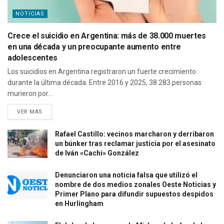
NOTICIAS
Crece el suicidio en Argentina: más de 38.000 muertes
en una década y un preocupante aumento entre
adolescentes
Los suicidios en Argentina registraron un fuerte crecimiento
durante la última década. Entre 2016 y 2025, 38.283 personas
murieron por...
VER MAS
Rafael Castillo: vecinos marcharon y derribaron
un búnker tras reclamar justicia por el asesinato
de Iván «Cachi» González
Denunciaron una noticia falsa que utilizó el
nombre de dos medios zonales Oeste Noticias y
Primer Plano para difundir supuestos despidos
en Hurlingham