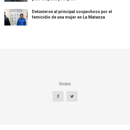
Detuvieron al principal sospechoso por el
femicidio de una mujer en La Matanza
Redes