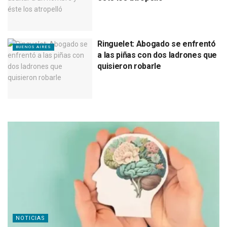
Ringuelet: Abogado se enfrentó
BUENOS AIRES
a las piñas con dos ladrones que
quisieron robarle
NOTICIAS