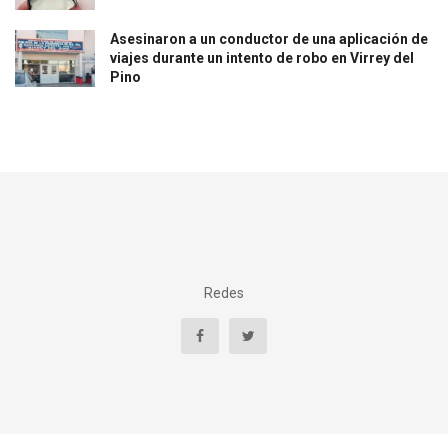
Asesinaron a un conductor de una aplicación de
viajes durante un intento de robo en Virrey del
Pino
Redes