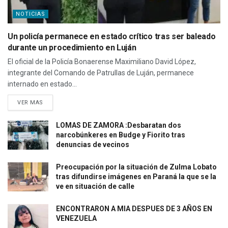
NOTICIAS
Un policía permanece en estado crítico tras ser baleado
durante un procedimiento en Luján
El oficial de la Policía Bonaerense Maximiliano David López,
integrante del Comando de Patrullas de Luján, permanece
internado en estado...
VER MAS
LOMAS DE ZAMORA :Desbaratan dos
narcobúnkeres en Budge y Fiorito tras
denuncias de vecinos
Preocupación por la situación de Zulma Lobato
tras difundirse imágenes en Paraná la que se la
ve en situación de calle
ENCONTRARON A MIA DESPUES DE 3 AÑOS EN
VENEZUELA