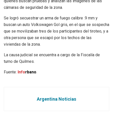
quienes buscan pruebas y analizan las imágenes de las
cámaras de seguridad de la zona.
Se logró secuestrar un arma de fuego calibre .9 mm y
buscan un auto Volkswagen Gol gris, en el que se sospecha
que se movilizaban tres de los participantes del tiroteo, y a
otra persona que se escapó por los techos de las
viviendas de la zona.
La causa judicial se encuentra a cargo de la Fiscalía de
turno de Quilmes.
Fuente:
Info
rbano
.
Argentina Noticias