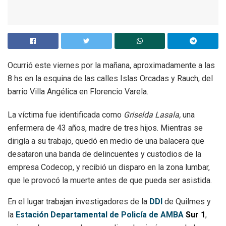
Ocurrió este viernes por la mañana, aproximadamente a las
8 hs en la esquina de las calles Islas Orcadas y Rauch, del
barrio Villa Angélica en Florencio Varela.
La víctima fue identificada como
Griselda Lasala,
una
enfermera de
43 años, madre de tres hijos. Mientras se
dirigía a su trabajo, quedó en medio de una balacera que
desataron una banda de delincuentes y custodios de la
empresa Codecop, y recibió un disparo en la zona lumbar,
que le provocó la muerte antes de que pueda ser asistida.
En el lugar trabajan investigadores de la
DDI
de Quilmes y
la
Estación Departamental de Policía de AMBA
Sur 1
,