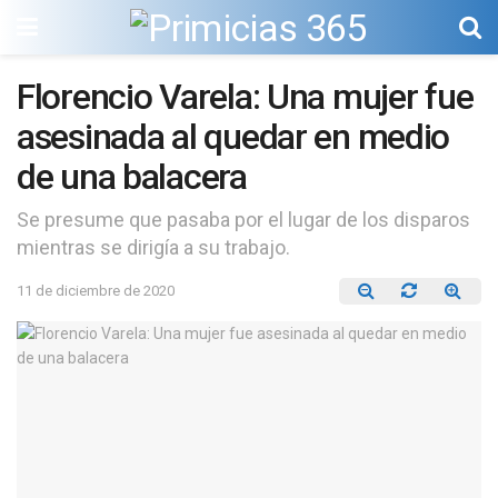
Florencio Varela: Una mujer fue
asesinada al quedar en medio
de una balacera
Se presume que pasaba por el lugar de los disparos
mientras se dirigía a su trabajo.
11 de diciembre de 2020