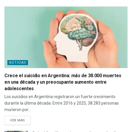
NOTICIAS
Crece el suicidio en Argentina: más de 38.000 muertes
en una década y un preocupante aumento entre
adolescentes
Los suicidios en Argentina registraron un fuerte crecimiento
durante la última década. Entre 2016 y 2025, 38.283 personas
murieron por...
VER MAS