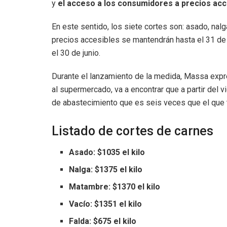
y
el acceso a los consumidores a precios acc
En este sentido, los siete cortes son: asado, nalg
precios accesibles se mantendrán hasta el 31 de
el 30 de junio.
Durante el lanzamiento de la medida, Massa expr
al supermercado, va a encontrar que a partir del 
de abastecimiento que es seis veces que el que 
Listado de cortes de carnes
Asado: $1035 el kilo
Nalga: $1375 el kilo
Matambre: $1370 el kilo
Vacío: $1351 el kilo
Falda: $675 el kilo