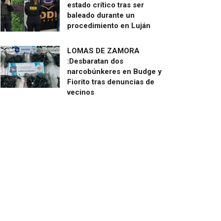
estado crítico tras ser
baleado durante un
procedimiento en Luján
LOMAS DE ZAMORA
:Desbaratan dos
narcobúnkeres en Budge y
Fiorito tras denuncias de
vecinos