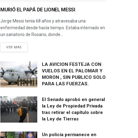
MURIÓ EL PAPÁ DE LIONEL MESSI
Jorge Messi tenía 68 años y atravesaba una
enfermedad desde hacía tiempo. Estaba internado en
un sanatorio de Rosario, donde...
VER MAS
LA AVICION FESTEJA CON
VUELOS EN EL PALOMAR Y
MORON , SIN PUBLICO SOLO
PARA LAS FUERZAS.
El Senado aprobó en general
la Ley de Propiedad Privada
tras retirar el capítulo sobre
la Ley de Tierras
Un policía permanece en