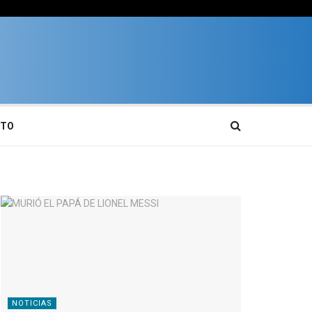
CTO
NOTICIAS