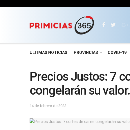
ULTIMAS NOTICIAS
PROVINCIAS
COVID-19
Precios Justos: 7 c
congelarán su valor
14 de febrero de 2023