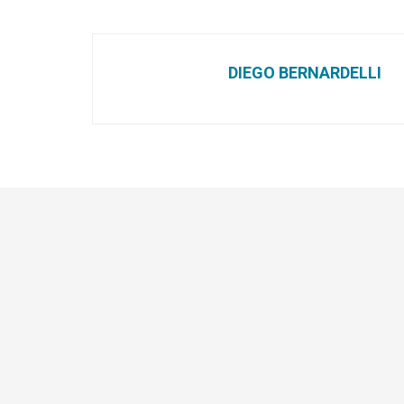
DIEGO BERNARDELLI