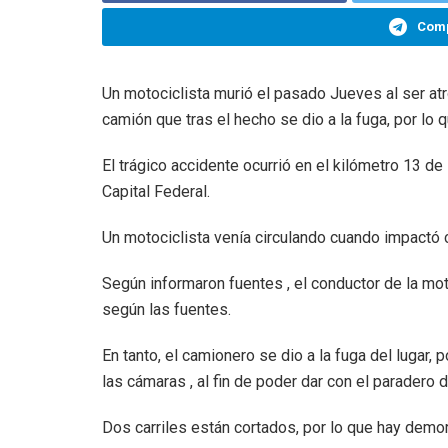
Comp
Un motociclista murió el pasado Jueves al ser atr
camión que tras el hecho se dio a la fuga, por lo
El trágico accidente ocurrió en el kilómetro 13 de
Capital Federal.
Un motociclista venía circulando cuando impactó 
Según informaron fuentes , el conductor de la mot
según las fuentes.
En tanto, el camionero se dio a la fuga del lugar, 
las cámaras , al fin de poder dar con el paradero d
Dos carriles están cortados, por lo que hay demora