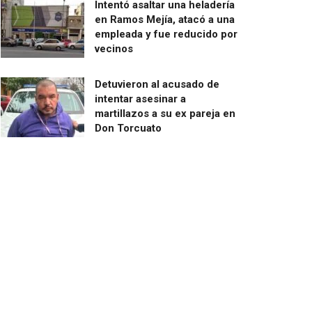
Intentó asaltar una heladería
en Ramos Mejía, atacó a una
empleada y fue reducido por
vecinos
Detuvieron al acusado de
intentar asesinar a
martillazos a su ex pareja en
Don Torcuato