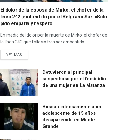
El dolor de la esposa de Mirko, el chofer de la
linea 242 ,embestido por el Belgrano Sur: «Solo
pido empatía y respeto
En medio del dolor por la muerte de Mirko, el chofer de
la línea 242 que falleció tras ser embestido...
VER MAS
Detuvieron al principal
sospechoso por el femicidio
de una mujer en La Matanza
Buscan intensamente a un
adolescente de 15 años
desaparecido en Monte
Grande