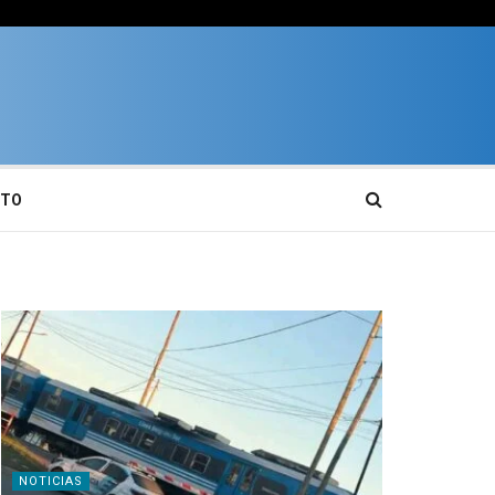
CTO
NOTICIAS