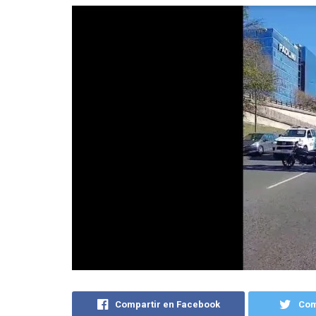
Compartir en Facebook
Com