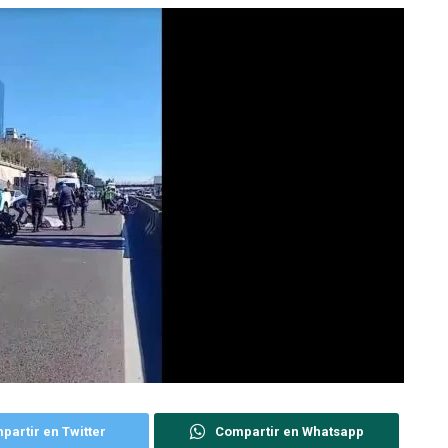
partir en Twitter
Compartir en Whatsapp