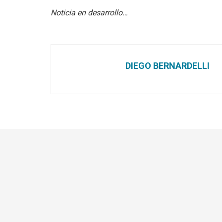
Noticia en desarrollo…
DIEGO BERNARDELLI