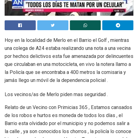
Hoy en la localidad de Merlo en el Barrio el Golf , mientras
una colega de A24 estaba realizando una nota a una vecina
por hechos delictivos esta fue amenazada por delincuentes
que circulaban en una motocicleta, en vivo la notera llamo a
la Policía que se encontraba a 400 metros la comisaria y
jamás llego un móvil de la dependencia policial .
Los vecinos/as de Merlo piden mas seguridad .
Relato de un Vecino con Primicias 365 , Estamos cansados
de los robos e hurtos es moneda de todos los días , el
Barrio esta olvidado por el municipio y no podemos salir a
la calle , ya son conocidos los chorros , la policía lo conoce