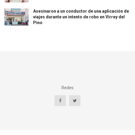
Asesinaron a un conductor de una aplicación de
viajes durante un intento de robo en Virrey del
Pino
Redes