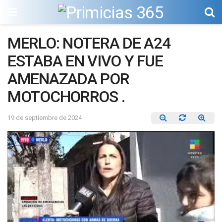
MERLO: NOTERA DE A24
ESTABA EN VIVO Y FUE
AMENAZADA POR
MOTOCHORROS .
19 de septiembre de 2024