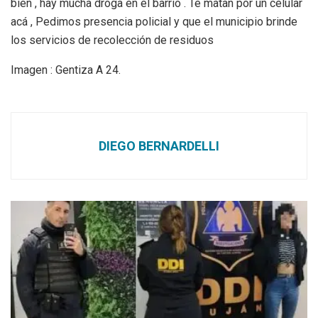
bien , hay mucha droga en el barrio . Te matan por un celular
acá , Pedimos presencia policial y que el municipio brinde
los servicios de recolección de residuos
Imagen : Gentiza A 24.
DIEGO BERNARDELLI