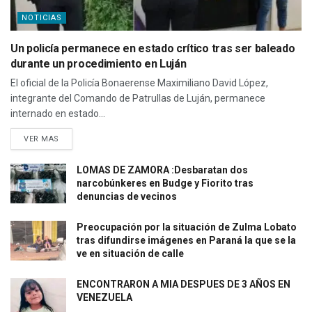
NOTICIAS
Un policía permanece en estado crítico tras ser baleado
durante un procedimiento en Luján
El oficial de la Policía Bonaerense Maximiliano David López,
integrante del Comando de Patrullas de Luján, permanece
internado en estado...
VER MAS
LOMAS DE ZAMORA :Desbaratan dos
narcobúnkeres en Budge y Fiorito tras
denuncias de vecinos
Preocupación por la situación de Zulma Lobato
tras difundirse imágenes en Paraná la que se la
ve en situación de calle
ENCONTRARON A MIA DESPUES DE 3 AÑOS EN
VENEZUELA