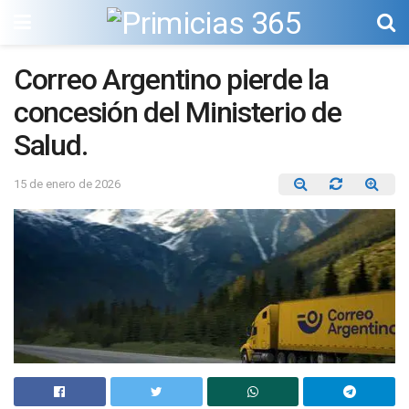
Correo Argentino pierde la
concesión del Ministerio de
Salud.
15 de enero de 2026