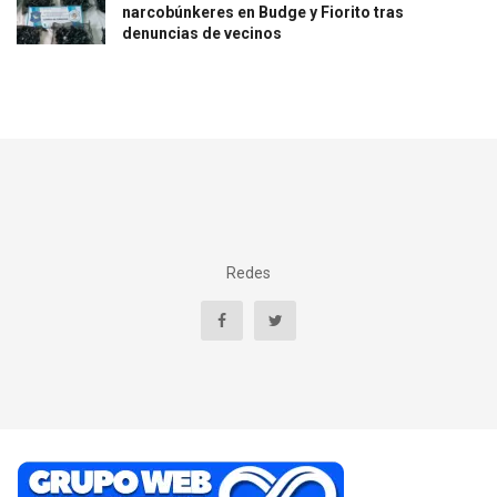
narcobúnkeres en Budge y Fiorito tras
denuncias de vecinos
Redes