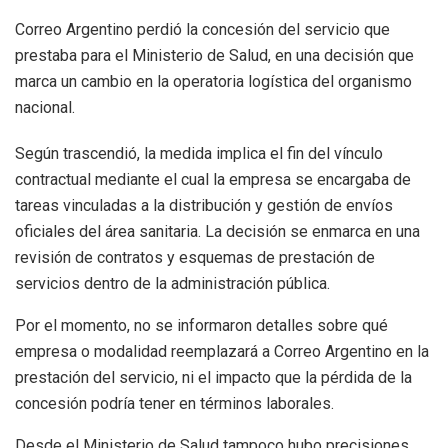
Correo Argentino perdió la concesión del servicio que
prestaba para el Ministerio de Salud, en una decisión que
marca un cambio en la operatoria logística del organismo
nacional.
Según trascendió, la medida implica el fin del vínculo
contractual mediante el cual la empresa se encargaba de
tareas vinculadas a la distribución y gestión de envíos
oficiales del área sanitaria. La decisión se enmarca en una
revisión de contratos y esquemas de prestación de
servicios dentro de la administración pública.
Por el momento, no se informaron detalles sobre qué
empresa o modalidad reemplazará a Correo Argentino en la
prestación del servicio, ni el impacto que la pérdida de la
concesión podría tener en términos laborales.
Desde el Ministerio de Salud tampoco hubo precisiones