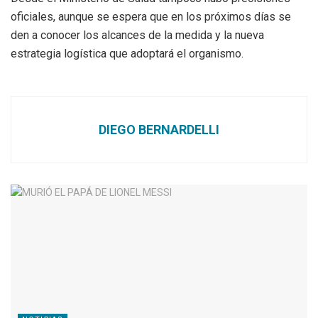
oficiales, aunque se espera que en los próximos días se
den a conocer los alcances de la medida y la nueva
estrategia logística que adoptará el organismo.
DIEGO BERNARDELLI