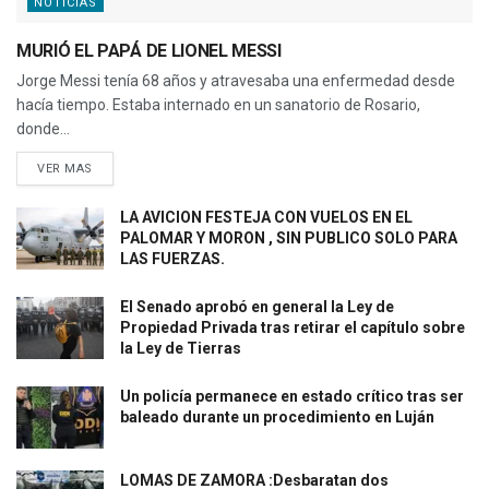
NOTICIAS
MURIÓ EL PAPÁ DE LIONEL MESSI
Jorge Messi tenía 68 años y atravesaba una enfermedad desde
hacía tiempo. Estaba internado en un sanatorio de Rosario,
donde...
VER MAS
LA AVICION FESTEJA CON VUELOS EN EL
PALOMAR Y MORON , SIN PUBLICO SOLO PARA
LAS FUERZAS.
El Senado aprobó en general la Ley de
Propiedad Privada tras retirar el capítulo sobre
la Ley de Tierras
Un policía permanece en estado crítico tras ser
baleado durante un procedimiento en Luján
LOMAS DE ZAMORA :Desbaratan dos