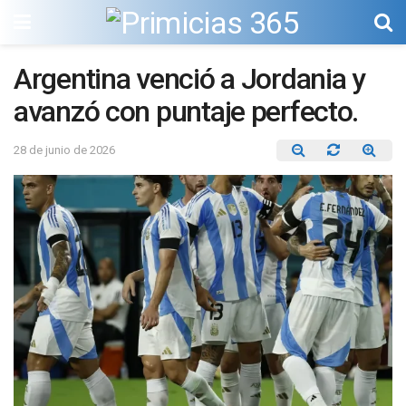
Argentina venció a Jordania y
avanzó con puntaje perfecto.
28 de junio de 2026