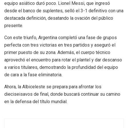
equipo asiático duró poco. Lionel Messi, que ingresó
desde el banco de suplentes, selló el 3-1 definitivo con una
destacada definición, desatando la ovación del público
presente.
Con este triunfo, Argentina completó una fase de grupos
perfecta con tres victorias en tres partidos y aseguró el
primer puesto de su zona. Además, el cuerpo técnico
aprovechó el encuentro para rotar el plantel y dar descanso
a varios titulares, demostrando la profundidad del equipo
de cara a la fase eliminatoria.
Ahora, la Albiceleste se prepara para afrontar los
dieciseisavos de final, donde buscará continuar su camino
en la defensa del título mundial.