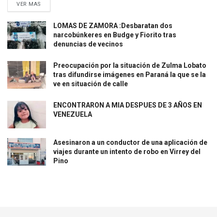
VER MAS
LOMAS DE ZAMORA :Desbaratan dos
narcobúnkeres en Budge y Fiorito tras
denuncias de vecinos
Preocupación por la situación de Zulma Lobato
tras difundirse imágenes en Paraná la que se la
ve en situación de calle
ENCONTRARON A MIA DESPUES DE 3 AÑOS EN
VENEZUELA
Asesinaron a un conductor de una aplicación de
viajes durante un intento de robo en Virrey del
Pino