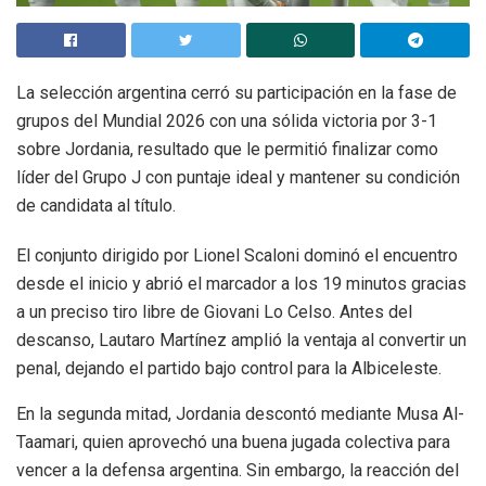
La selección argentina cerró su participación en la fase de
grupos del Mundial 2026 con una sólida victoria por 3-1
sobre Jordania, resultado que le permitió finalizar como
líder del Grupo J con puntaje ideal y mantener su condición
de candidata al título.
El conjunto dirigido por Lionel Scaloni dominó el encuentro
desde el inicio y abrió el marcador a los 19 minutos gracias
a un preciso tiro libre de Giovani Lo Celso. Antes del
descanso, Lautaro Martínez amplió la ventaja al convertir un
penal, dejando el partido bajo control para la Albiceleste.
En la segunda mitad, Jordania descontó mediante Musa Al-
Taamari, quien aprovechó una buena jugada colectiva para
vencer a la defensa argentina. Sin embargo, la reacción del