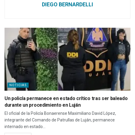
DIEGO BERNARDELLI
NOTICIAS
Un policía permanece en estado crítico tras ser baleado
durante un procedimiento en Luján
El oficial de la Policía Bonaerense Maximiliano David López,
integrante del Comando de Patrullas de Luján, permanece
internado en estado...