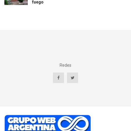
fuego
Redes