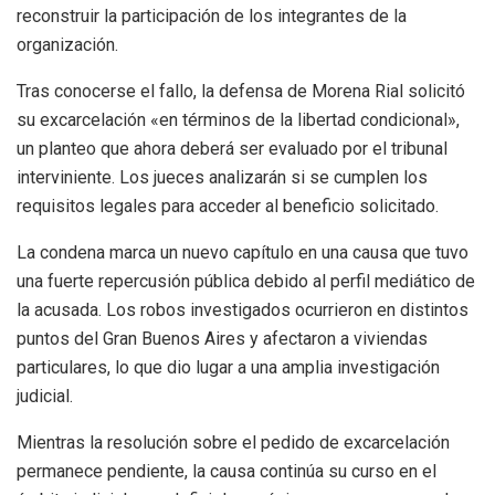
reconstruir la participación de los integrantes de la
organización.
Tras conocerse el fallo, la defensa de Morena Rial solicitó
su excarcelación «en términos de la libertad condicional»,
un planteo que ahora deberá ser evaluado por el tribunal
interviniente. Los jueces analizarán si se cumplen los
requisitos legales para acceder al beneficio solicitado.
La condena marca un nuevo capítulo en una causa que tuvo
una fuerte repercusión pública debido al perfil mediático de
la acusada. Los robos investigados ocurrieron en distintos
puntos del Gran Buenos Aires y afectaron a viviendas
particulares, lo que dio lugar a una amplia investigación
judicial.
Mientras la resolución sobre el pedido de excarcelación
permanece pendiente, la causa continúa su curso en el