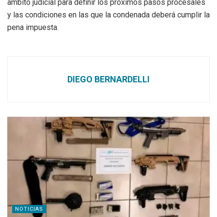
ámbito judicial para definir los próximos pasos procesales
y las condiciones en las que la condenada deberá cumplir la
pena impuesta.
DIEGO BERNARDELLI
NOTICIAS