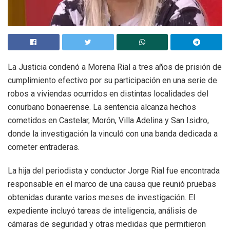
La Justicia condenó a Morena Rial a tres años de prisión de
cumplimiento efectivo por su participación en una serie de
robos a viviendas ocurridos en distintas localidades del
conurbano bonaerense. La sentencia alcanza hechos
cometidos en Castelar, Morón, Villa Adelina y San Isidro,
donde la investigación la vinculó con una banda dedicada a
cometer entraderas.
La hija del periodista y conductor Jorge Rial fue encontrada
responsable en el marco de una causa que reunió pruebas
obtenidas durante varios meses de investigación. El
expediente incluyó tareas de inteligencia, análisis de
cámaras de seguridad y otras medidas que permitieron