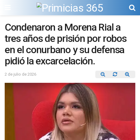
Condenaron a Morena Rial a
tres años de prisión por robos
en el conurbano y su defensa
pidió la excarcelación.
2 de julio de 2026